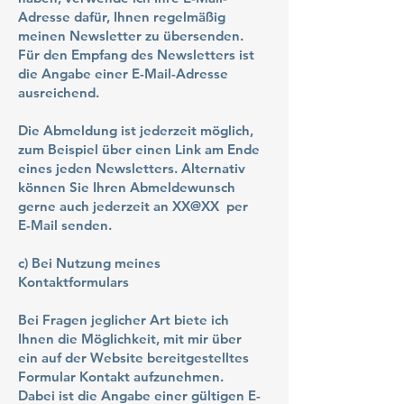
Adresse dafür, Ihnen regelmäßig
meinen Newsletter zu übersenden.
Für den Empfang des Newsletters ist
die Angabe einer E-Mail-Adresse
ausreichend.
Die Abmeldung ist jederzeit möglich,
zum Beispiel über einen Link am Ende
eines jeden Newsletters. Alternativ
können Sie Ihren Abmeldewunsch
gerne auch jederzeit an XX@XX per
E-Mail senden.
c) Bei Nutzung meines
Kontaktformulars
Bei Fragen jeglicher Art biete ich
Ihnen die Möglichkeit, mit mir über
ein auf der Website bereitgestelltes
Formular Kontakt aufzunehmen.
Dabei ist die Angabe einer gültigen E-