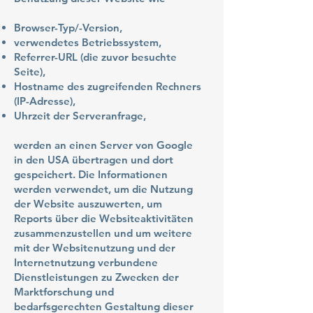
Browser-Typ/-Version,
verwendetes Betriebssystem,
Referrer-URL (die zuvor besuchte
Seite),
Hostname des zugreifenden Rechners
(IP-Adresse),
Uhrzeit der Serveranfrage,
werden an einen Server von Google
in den USA übertragen und dort
gespeichert. Die Informationen
werden verwendet, um die Nutzung
der Website auszuwerten, um
Reports über die Websiteaktivitäten
zusammenzustellen und um weitere
mit der Websitenutzung und der
Internetnutzung verbundene
Dienstleistungen zu Zwecken der
Marktforschung und
bedarfsgerechten Gestaltung dieser