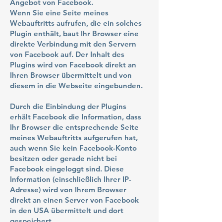
Angebot von Facebook.
Wenn Sie eine Seite meines
Webauftritts aufrufen, die ein solches
Plugin enthält, baut Ihr Browser eine
direkte Verbindung mit den Servern
von Facebook auf. Der Inhalt des
Plugins wird von Facebook direkt an
Ihren Browser übermittelt und von
diesem in die Webseite eingebunden.
Durch die Einbindung der Plugins
erhält Facebook die Information, dass
Ihr Browser die entsprechende Seite
meines Webauftritts aufgerufen hat,
auch wenn Sie kein Facebook-Konto
besitzen oder gerade nicht bei
Facebook eingeloggt sind. Diese
Information (einschließlich Ihrer IP-
Adresse) wird von Ihrem Browser
direkt an einen Server von Facebook
in den USA übermittelt und dort
gespeichert.