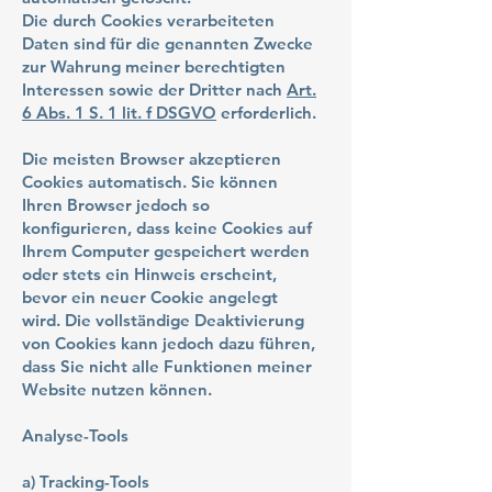
Die durch Cookies verarbeiteten
Daten sind für die genannten Zwecke
zur Wahrung meiner berechtigten
Interessen sowie der Dritter nach
Art.
6 Abs. 1 S. 1 lit. f DSGVO
erforderlich.
Die meisten Browser akzeptieren
Cookies automatisch. Sie können
Ihren Browser jedoch so
konfigurieren, dass keine Cookies auf
Ihrem Computer gespeichert werden
oder stets ein Hinweis erscheint,
bevor ein neuer Cookie angelegt
wird. Die vollständige Deaktivierung
von Cookies kann jedoch dazu führen,
dass Sie nicht alle Funktionen meiner
Website nutzen können.
Analyse-Tools
a) Tracking-Tools