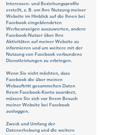
Interessen- und Beziehungsprofile
erstellt, z. B. um Ihre Nutzung meiner
Website im Hinblick auf die Ihnen bei
Facebook eingeblendeten
Werbeanzeigen auszuwerten, andere
Facebook-Nutzer über Ihre
Aktivitäten auf meiner Website zu
informieren und um weitere mit der
Nutzung von Facebook verbundene
Dienstleistungen zu erbringen.
Wenn Sie nicht möchten, dass
Facebook die über meinen
Webauftritt gesammelten Daten
Ihrem Facebook-Konto zuordnet,
müssen Sie sich vor Ihrem Besuch
meiner Website bei Facebook
ausloggen.
Zweck und Umfang der
Datenerhebung und die weitere