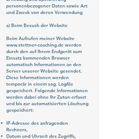
personenbezogener Daten sowie Art
und Zweck von deren Verwendung
a) Beim Besuch der Website
Beim Aufrufen meiner Website
www.stettner-coaching.de
werden
durch den auf Ihrem Endgerät zum
Einsatz kommenden Browser
automatisch Informationen an den
Server unserer Website gesendet.
Diese Informationen werden
temporär in einem sog. Logfile
gespeichert. Folgende Informationen
werden dabei ohne Ihr Zutun erfasst
und bis zur automatisierten Löschung
gespeichert:
IP-Adresse des anfragenden
Rechners,
Datum und Uhrzeit des Zugriffs,