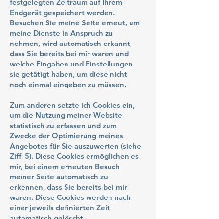
festgelegten Zeitraum auf Ihrem
Endgerät gespeichert werden.
Besuchen Sie meine Seite erneut, um
meine Dienste in Anspruch zu
nehmen, wird automatisch erkannt,
dass Sie bereits bei mir waren und
welche Eingaben und Einstellungen
sie getätigt haben, um diese nicht
noch einmal eingeben zu müssen.
Zum anderen setzte ich Cookies ein,
um die Nutzung meiner Website
statistisch zu erfassen und zum
Zwecke der Optimierung meines
Angebotes für Sie auszuwerten (siehe
Ziff. 5). Diese Cookies ermöglichen es
mir, bei einem erneuten Besuch
meiner Seite automatisch zu
erkennen, dass Sie bereits bei mir
waren. Diese Cookies werden nach
einer jeweils definierten Zeit
automatisch gelöscht.