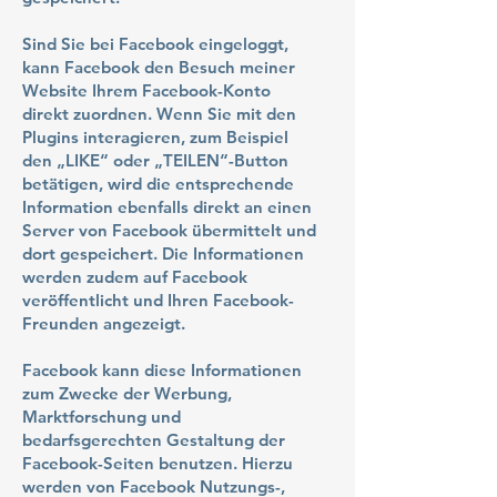
Sind Sie bei Facebook eingeloggt,
kann Facebook den Besuch meiner
Website Ihrem Facebook-Konto
direkt zuordnen. Wenn Sie mit den
Plugins interagieren, zum Beispiel
den „LIKE“ oder „TEILEN“-Button
betätigen, wird die entsprechende
Information ebenfalls direkt an einen
Server von Facebook übermittelt und
dort gespeichert. Die Informationen
werden zudem auf Facebook
veröffentlicht und Ihren Facebook-
Freunden angezeigt.
Facebook kann diese Informationen
zum Zwecke der Werbung,
Marktforschung und
bedarfsgerechten Gestaltung der
Facebook-Seiten benutzen. Hierzu
werden von Facebook Nutzungs-,