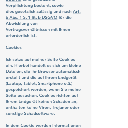
Verpflichtung besteht, sowie
dies gesetzlich zulässig und nach
Art.
6 Abs. 1 S. 1 lit. b DSGVO
für die
Abwicklung von
Vertragsverhältnissen mit Ihnen
erforderlich ist.
Cookies
Ich setze auf meiner Seite Cookies
ein. Hierbei handelt es sich um kleine
Dateien, die Ihr Browser automatisch
erstellt und die auf Ihrem Endgerät
(Laptop, Tablet, Smartphone o.ä.)
gespeichert werden, wenn Sie meine
Seite besuchen. Cookies richten auf
Ihrem Endgerät keinen Schaden an,
enthalten keine Viren, Trojaner oder
sonstige Schadsoftware.
In dem Cookie werden Informationen