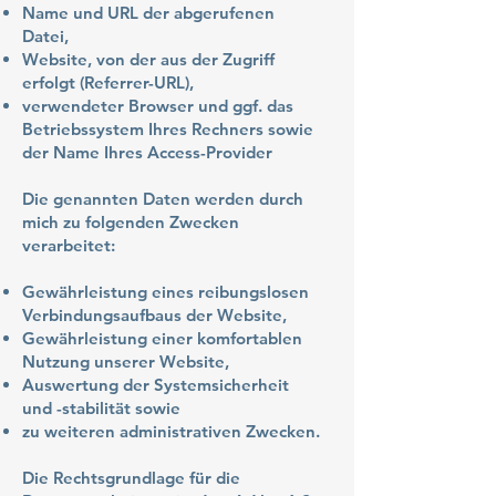
Name und URL der abgerufenen
Datei,
Website, von der aus der Zugriff
erfolgt (Referrer-URL),
verwendeter Browser und ggf. das
Betriebssystem Ihres Rechners sowie
der Name Ihres Access-Provider
Die genannten Daten werden durch
mich zu folgenden Zwecken
verarbeitet:
Gewährleistung eines reibungslosen
Verbindungsaufbaus der Website,
Gewährleistung einer komfortablen
Nutzung unserer Website,
Auswertung der Systemsicherheit
und -stabilität sowie
zu weiteren administrativen Zwecken.
Die Rechtsgrundlage für die