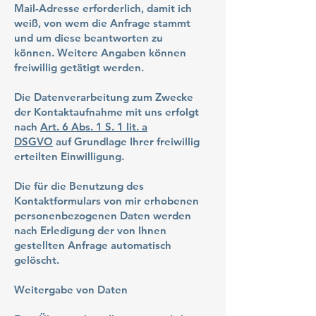
Mail-Adresse erforderlich, damit ich
weiß, von wem die Anfrage stammt
und um diese beantworten zu
können. Weitere Angaben können
freiwillig getätigt werden.
Die Datenverarbeitung zum Zwecke
der Kontaktaufnahme mit uns erfolgt
nach
Art. 6 Abs. 1 S. 1 lit. a
DSGVO
auf Grundlage Ihrer freiwillig
erteilten Einwilligung.
Die für die Benutzung des
Kontaktformulars von mir erhobenen
personenbezogenen Daten werden
nach Erledigung der von Ihnen
gestellten Anfrage automatisch
gelöscht.
Weitergabe von Daten