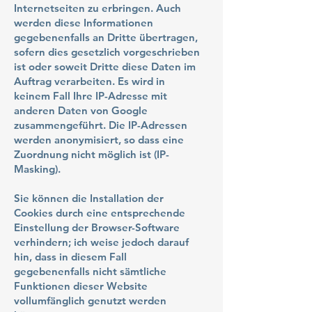
Internetseiten zu erbringen. Auch
werden diese Informationen
gegebenenfalls an Dritte übertragen,
sofern dies gesetzlich vorgeschrieben
ist oder soweit Dritte diese Daten im
Auftrag verarbeiten. Es wird in
keinem Fall Ihre IP-Adresse mit
anderen Daten von Google
zusammengeführt. Die IP-Adressen
werden anonymisiert, so dass eine
Zuordnung nicht möglich ist (IP-
Masking).
Sie können die Installation der
Cookies durch eine entsprechende
Einstellung der Browser-Software
verhindern; ich weise jedoch darauf
hin, dass in diesem Fall
gegebenenfalls nicht sämtliche
Funktionen dieser Website
vollumfänglich genutzt werden