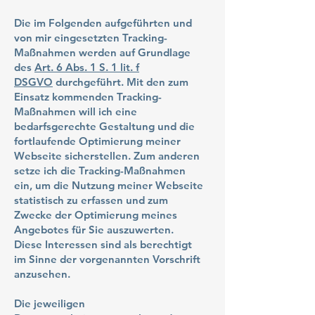
Die im Folgenden aufgeführten und
von mir eingesetzten Tracking-
Maßnahmen werden auf Grundlage
des
Art. 6 Abs. 1 S. 1 lit. f
DSGVO
durchgeführt. Mit den zum
Einsatz kommenden Tracking-
Maßnahmen will ich eine
bedarfsgerechte Gestaltung und die
fortlaufende Optimierung meiner
Webseite sicherstellen. Zum anderen
setze ich die Tracking-Maßnahmen
ein, um die Nutzung meiner Webseite
statistisch zu erfassen und zum
Zwecke der Optimierung meines
Angebotes für Sie auszuwerten.
Diese Interessen sind als berechtigt
im Sinne der vorgenannten Vorschrift
anzusehen.
Die jeweiligen