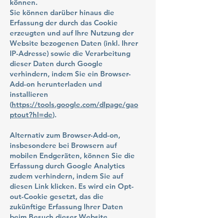
können.
Sie können darüber hinaus die
Erfassung der durch das Cookie
erzeugten und auf Ihre Nutzung der
Website bezogenen Daten (inkl. Ihrer
IP-Adresse) sowie die Verarbeitung
dieser Daten durch Google
verhindern, indem Sie ein Browser-
Add-on herunterladen und
installieren
(
https://tools.google.com/dlpage/gao
ptout?hl=de
).
Alternativ zum Browser-Add-on,
insbesondere bei Browsern auf
mobilen Endgeräten, können Sie die
Erfassung durch Google Analytics
zudem verhindern, indem Sie auf
diesen Link klicken. Es wird ein Opt-
out-Cookie gesetzt, das die
zukünftige Erfassung Ihrer Daten
beim Besuch dieser Website