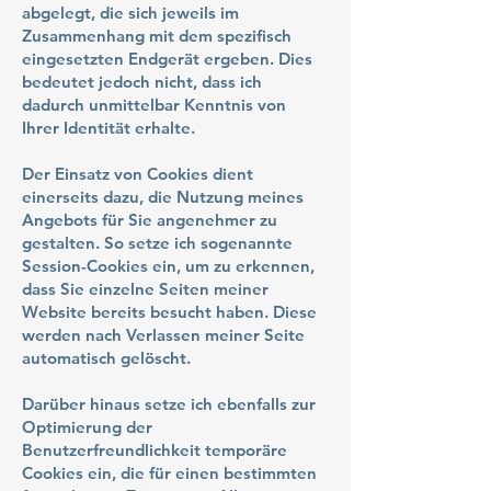
abgelegt, die sich jeweils im
Zusammenhang mit dem spezifisch
eingesetzten Endgerät ergeben. Dies
bedeutet jedoch nicht, dass ich
dadurch unmittelbar Kenntnis von
Ihrer Identität erhalte.
Der Einsatz von Cookies dient
einerseits dazu, die Nutzung meines
Angebots für Sie angenehmer zu
gestalten. So setze ich sogenannte
Session-Cookies ein, um zu erkennen,
dass Sie einzelne Seiten meiner
Website bereits besucht haben. Diese
werden nach Verlassen meiner Seite
automatisch gelöscht.
Darüber hinaus setze ich ebenfalls zur
Optimierung der
Benutzerfreundlichkeit temporäre
Cookies ein, die für einen bestimmten