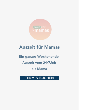
Auszeit für Mamas
Ein ganzes Wochenende
Auszeit vom 24/7Job
als Mama
TERMIN BUCHEN