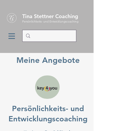
Tina Stettner Coaching
Persönlichkeits- und Entwicklungscoaching
Meine Angebote
Persönlichkeits- und
Entwicklungscoaching