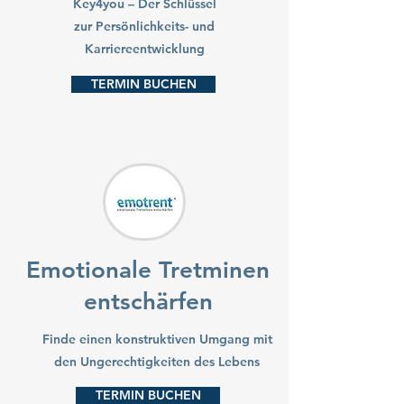
Key4you – Der Schlüssel
zur Persönlichkeits- und
Karriereentwicklung
TERMIN BUCHEN
Emotionale Tretminen
entschärfen
Finde einen konstruktiven Umgang mit
den Ungerechtigkeiten des Lebens
TERMIN BUCHEN